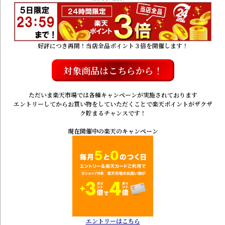
好評につき再開！当店全品ポイント３倍を開催します！
対象商品はこちらから！
ただいま楽天市場では各種キャンペーンが実施されております
エントリーしてからお買い物をしていただくことで楽天ポイントがザクザ
ク貯まるチャンスです！
現在開催中の楽天のキャンペーン
エントリーはこちら