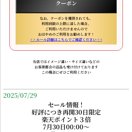
クーポン
なお、クーポンを獲得されても、
利用回数の上限に達した場合、
ご利用いただけませんので
おはやめのご利用をお勧めします！
> > ルール詳細はこちらでご確認ください < <
当店ではイメージ違い・サイズ違いなどの
お客様都合の返品も受け付けております
この機会にぜひご利用ください
2025/07/29
セール情報！
好評につき再開30日限定
楽天ポイント３倍
7月30日00:00～