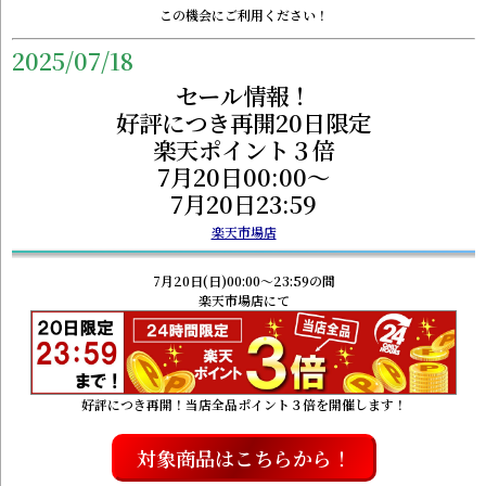
この機会にご利用ください！
2025/07/18
セール情報！
好評につき再開20日限定
楽天ポイント３倍
7月20日00:00～
7月20日23:59
楽天市場店
7月20日(日)00:00～23:59の間
楽天市場店にて
好評につき再開！当店全品ポイント３倍を開催します！
対象商品はこちらから！