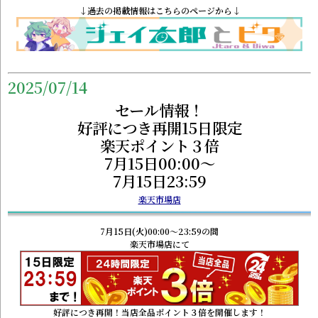
↓過去の掲載情報はこちらのページから↓
2025/07/14
セール情報！
好評につき再開15日限定
楽天ポイント３倍
7月15日00:00～
7月15日23:59
楽天市場店
7月15日(火)00:00～23:59の間
楽天市場店にて
好評につき再開！当店全品ポイント３倍を開催します！