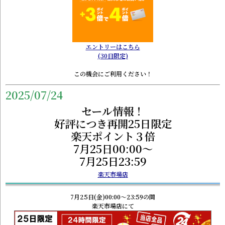
エントリーはこちら
(30日限定)
この機会にご利用ください！
2025/07/24
セール情報！
好評につき再開25日限定
楽天ポイント３倍
7月25日00:00～
7月25日23:59
楽天市場店
7月25日(金)00:00～23:59の間
楽天市場店にて