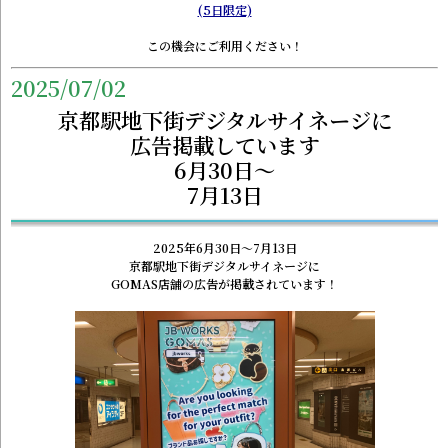
(5日限定)
この機会にご利用ください！
2025/07/02
京都駅地下街デジタルサイネージに
広告掲載しています
6月30日～
7月13日
2025年6月30日～7月13日
京都駅地下街デジタルサイネージに
GOMAS店舗の広告が掲載されています！