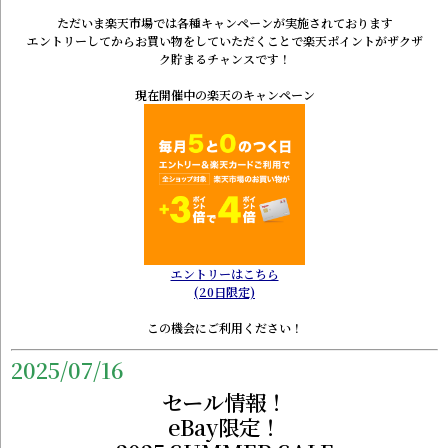
ただいま楽天市場では各種キャンペーンが実施されております
エントリーしてからお買い物をしていただくことで楽天ポイントがザクザ
ク貯まるチャンスです！
現在開催中の楽天のキャンペーン
エントリーはこちら
(20日限定)
この機会にご利用ください！
2025/07/16
セール情報！
eBay限定！