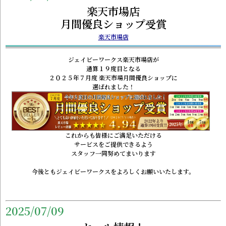
楽天市場店
月間優良ショップ受賞
楽天市場店
ジェイビーワークス楽天市場店が
通算１９度目となる
２０２５年７月度 楽天市場月間優良ショップに
選ばれました！
これからも皆様にご満足いただける
サービスをご提供できるよう
スタッフ一同努めてまいります
今後ともジェイビーワークスをよろしくお願いいたします。
2025/07/09