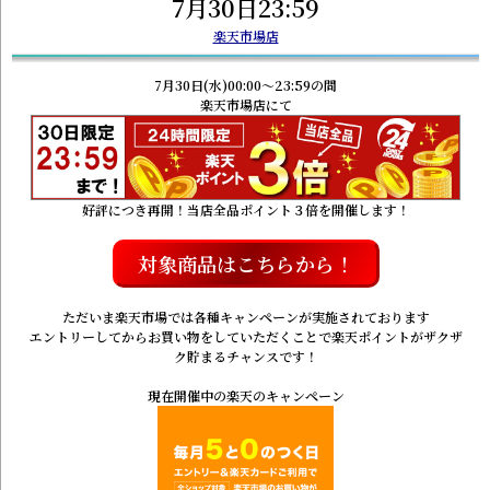
7月30日23:59
楽天市場店
7月30日(水)00:00～23:59の間
楽天市場店にて
好評につき再開！当店全品ポイント３倍を開催します！
対象商品はこちらから！
ただいま楽天市場では各種キャンペーンが実施されております
エントリーしてからお買い物をしていただくことで楽天ポイントがザクザ
ク貯まるチャンスです！
現在開催中の楽天のキャンペーン