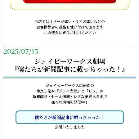
当店ではイメージ違い・サイズ違いなどの
お客様都合の返品も受け付けております
この機会にぜひご利用ください
2025/07/15
ジェイビーワークス劇場
『僕たちが新聞記事に載っちゃった！』
ジェイビーワークス広報課の
仲良し兄妹「ジェイ太郎」と「ビワ」が
新着商品・セール情報・レアな業界ネタまで
様々な情報を発信中！
僕たちが新聞記事に載っちゃった！
公開いたしました