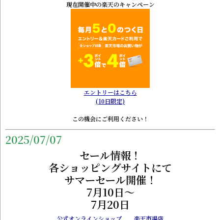
現在開催中の楽天のキャンペーン
エントリーはこちら
(10日限定)
この機会にご利用ください！
2025/07/07
セール情報！
各ショッピングサイトにて
サマーセール開催！
7月10日～
7月20日
公式オンラインショップ
楽天市場店