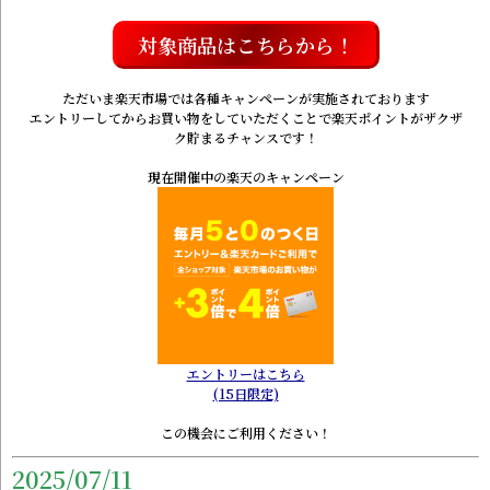
対象商品はこちらから！
ただいま楽天市場では各種キャンペーンが実施されております
エントリーしてからお買い物をしていただくことで楽天ポイントがザクザ
ク貯まるチャンスです！
現在開催中の楽天のキャンペーン
エントリーはこちら
(15日限定)
この機会にご利用ください！
2025/07/11