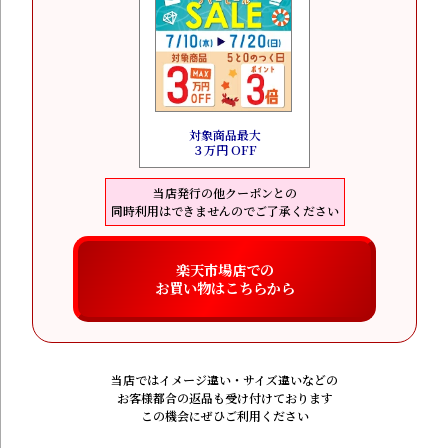
対象商品最大
３万円 OFF
当店発行の他クーポンとの
同時利用はできませんのでご了承ください
楽天市場店での
お買い物はこちらから
当店ではイメージ違い・サイズ違いなどの
お客様都合の返品も受け付けております
この機会にぜひご利用ください