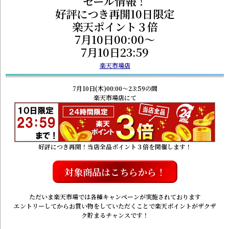
セール情報！
好評につき再開10日限定
楽天ポイント３倍
7月10日00:00～
7月10日23:59
楽天市場店
7月10日(木)00:00～23:59の間
楽天市場店にて
好評につき再開！当店全品ポイント３倍を開催します！
対象商品はこちらから！
ただいま楽天市場では各種キャンペーンが実施されております
エントリーしてからお買い物をしていただくことで楽天ポイントがザクザ
ク貯まるチャンスです！