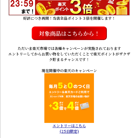
好評につき再開！当店全品ポイント３倍を開催します！
対象商品はこちらから！
ただいま楽天市場では各種キャンペーンが実施されております
エントリーしてからお買い物をしていただくことで楽天ポイントがザクザ
ク貯まるチャンスです！
現在開催中の楽天のキャンペーン
エントリーはこちら
(25日限定)